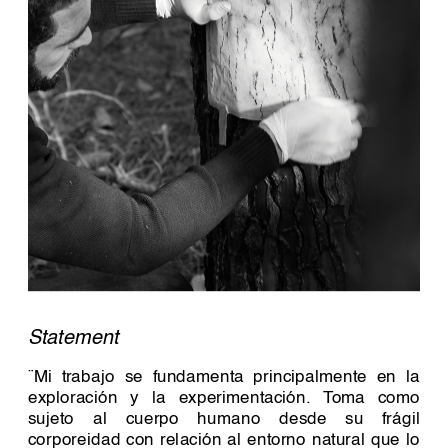
Statement 
¨Mi trabajo se fundamenta principalmente en la 
exploración y la experimentación. Toma como 
sujeto al cuerpo humano desde su frágil 
corporeidad con relación al entorno natural que lo 