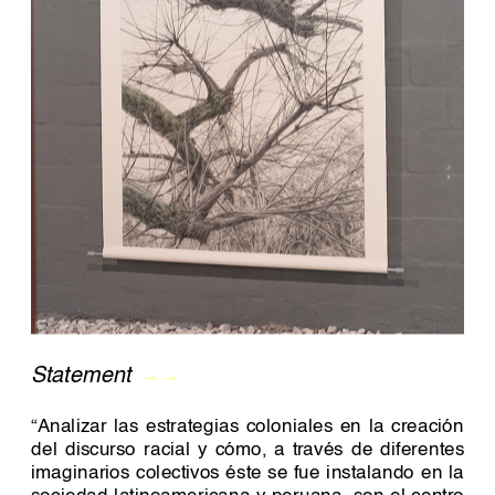
Statement 
→→
“Analizar las estrategias coloniales en la creación 
del discurso racial y cómo, a través de diferentes 
imaginarios colectivos éste se fue instalando en la 